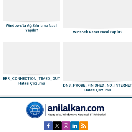
Windows’ta Ağ Sıfırlama Nasıl
Yapılır?
Winsock Reset Nasıl Yapılır?
ERR_CONNECTION_TIMED_OUT
Hatası Çözümü
DNS_PROBE_FINISHED_NO_INTERNET
Hatası Çözümü