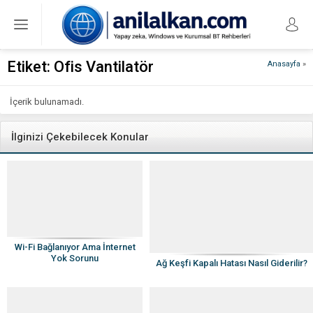
Etiket:
Ofis Vantilatör
Anasayfa
»
İçerik bulunamadı.
İlginizi Çekebilecek Konular
Wi-Fi Bağlanıyor Ama İnternet
Yok Sorunu
Ağ Keşfi Kapalı Hatası Nasıl Giderilir?