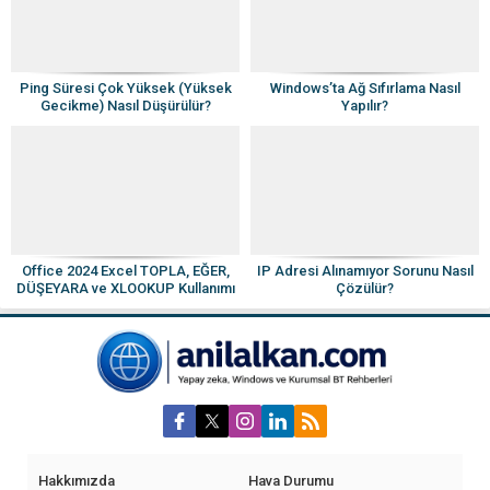
Ping Süresi Çok Yüksek (Yüksek
Windows’ta Ağ Sıfırlama Nasıl
Gecikme) Nasıl Düşürülür?
Yapılır?
Office 2024 Excel TOPLA, EĞER,
IP Adresi Alınamıyor Sorunu Nasıl
DÜŞEYARA ve XLOOKUP Kullanımı
Çözülür?
Hakkımızda
Hava Durumu