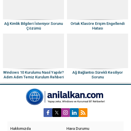
Ağ Kimlik Bilgileri İsteniyor Sorunu
Ortak Klasöre Erişim Engellendi
Çözümü
Hatası
Windows 10 Kurulumu Nasıl Yapılır?
Ağ Bağlantısı Sürekli Kesiliyor
Adım Adım Temiz Kurulum Rehberi
Sorunu
Hakkımızda
Hava Durumu